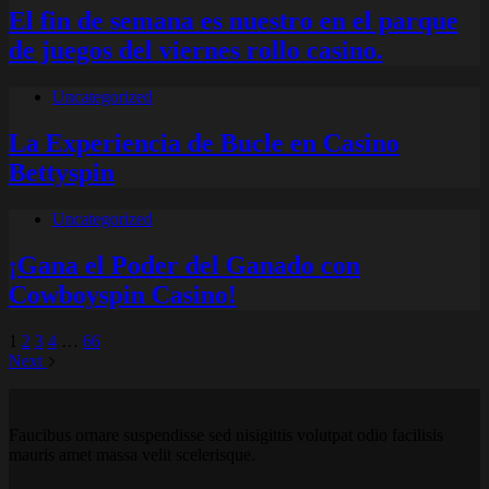
El fin de semana es nuestro en el parque
de juegos del viernes rollo casino.
Uncategorized
La Experiencia de Bucle en Casino
Bettyspin
Uncategorized
¡Gana el Poder del Ganado con
Cowboyspin Casino!
1
2
3
4
…
66
Next
Faucibus ornare suspendisse sed nisigittis volutpat odio facilisis
mauris amet massa velit scelerisque.