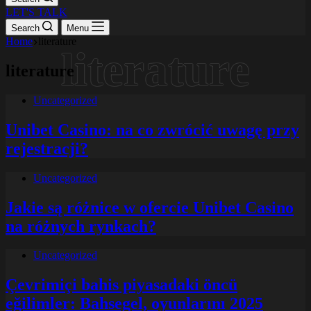
LET'S TALK
Search
Menu
Home
literature
literature
Uncategorized
Unibet Casino: na co zwrócić uwagę przy
rejestracji?
Uncategorized
Jakie są różnice w ofercie Unibet Casino
na różnych rynkach?
Uncategorized
Çevrimiçi bahis piyasadaki öncü
eğilimler: Bahsegel, oyunlarını 2025