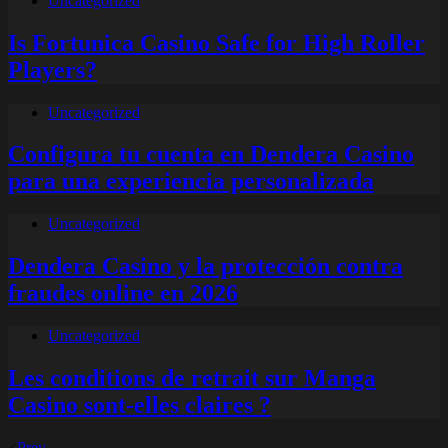
Uncategorized
Is Fortunica Casino Safe for High Roller
Players?
Uncategorized
Configura tu cuenta en Dendera Casino
para una experiencia personalizada
Uncategorized
Dendera Casino y la protección contra
fraudes online en 2026
Uncategorized
Les conditions de retrait sur Manga
Casino sont-elles claires ?
Prev